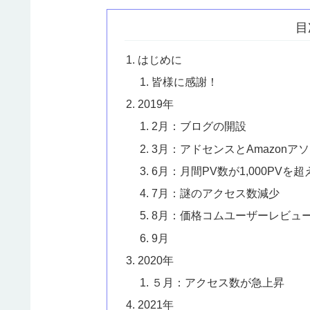
目
はじめに
皆様に感謝！
2019年
2月：ブログの開設
3月：アドセンスとAmazon
6月：月間PV数が1,000PVを
7月：謎のアクセス数減少
8月：価格コムユーザーレビュ
9月
2020年
５月：アクセス数が急上昇
2021年