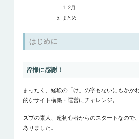
2月
まとめ
はじめに
皆様に感謝！
まったく、経験の「け」の字もないにもかかわら
的なサイト構築・運営にチャレンジ。
ズブの素人、超初心者からのスタートなので
ありました。