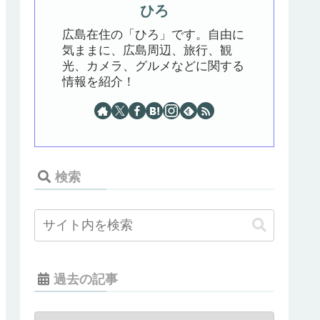
ひろ
広島在住の「ひろ」です。自由に
気ままに、広島周辺、旅行、観
光、カメラ、グルメなどに関する
情報を紹介！
検索
過去の記事