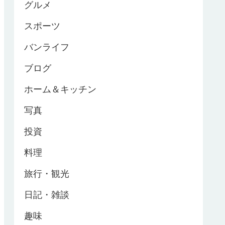
グルメ
スポーツ
バンライフ
ブログ
ホーム＆キッチン
写真
投資
料理
旅行・観光
日記・雑談
趣味