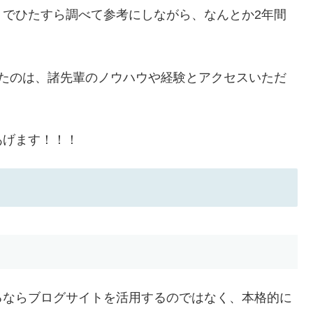
トでひたすら調べて参考にしながら、なんとか2年間
きたのは、諸先輩のノウハウや経験とアクセスいただ
あげます！！！
るならブログサイトを活用するのではなく、本格的に