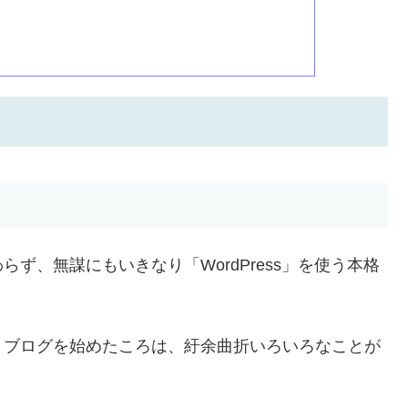
ず、無謀にもいきなり「WordPress」を使う本格
、ブログを始めたころは、紆余曲折いろいろなことが