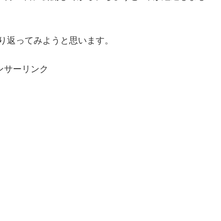
り返ってみようと思います。
ンサーリンク