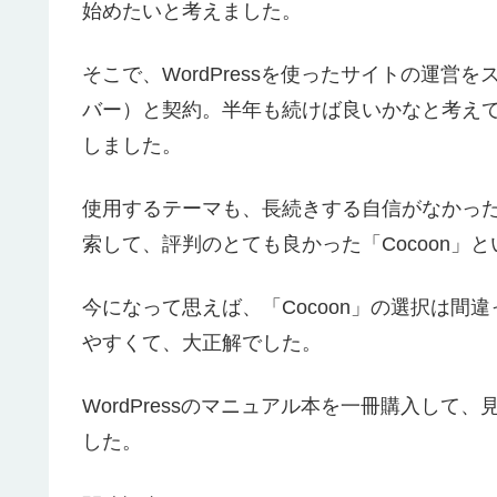
始めたいと考えました。
そこで、WordPressを使ったサイトの運
バー）と契約。半年も続けば良いかなと考え
しました。
使用するテーマも、長続きする自信がなかった
索して、評判のとても良かった「Cocoon」
今になって思えば、「Cocoon」の選択は
やすくて、大正解でした。
WordPressのマニュアル本を一冊購入し
した。