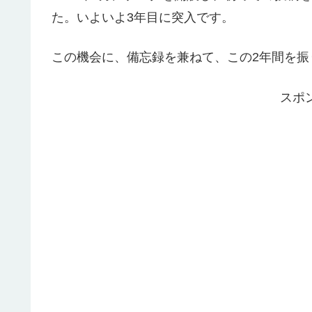
た。いよいよ3年目に突入です。
この機会に、備忘録を兼ねて、この2年間を振
スポ