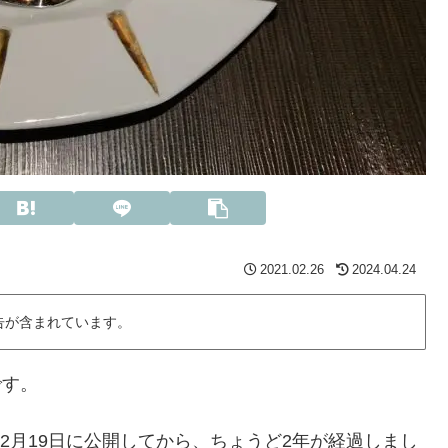
2021.02.26
2024.04.24
告が含まれています。
です。
を2月19日に公開してから、ちょうど2年が経過しまし