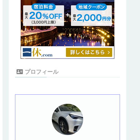
プロフィール