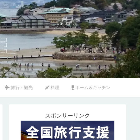
旅行・観光
料理
ホーム＆キッチン
スポンサーリンク