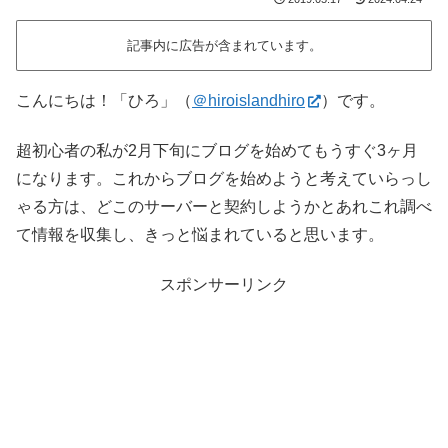
記事内に広告が含まれています。
こんにちは！「ひろ」（
＠hiroislandhiro
）です。
超初心者の私が2月下旬にブログを始めてもうすぐ3ヶ月
になります。これからブログを始めようと考えていらっし
ゃる方は、どこのサーバーと契約しようかとあれこれ調べ
て情報を収集し、きっと悩まれていると思います。
スポンサーリンク