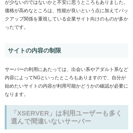
が少ないのではないかと不安に思うところもありました。
価格が高めなところは、性能が良いという点に加えてバッ
クアップ関係を重視している企業サイト向けのものが多か
ったです。
サイトの内容の制限
サーバーの利用にあたっては、出会い系やアダルト系など
内容によってNGといったところもありますので、自分が
始めたいサイトの内容が利用可能かどうかの確認が必要に
なります。
「XSERVER」は利用ユーザーも多く
選んで間違いないサーバー