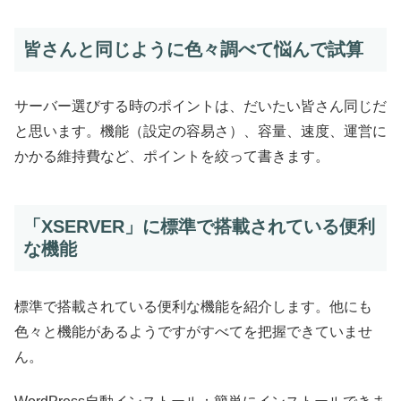
皆さんと同じように色々調べて悩んで試算
サーバー選びする時のポイントは、だいたい皆さん同じだ
と思います。機能（設定の容易さ）、容量、速度、運営に
かかる維持費など、ポイントを絞って書きます。
「XSERVER」に標準で搭載されている便利
な機能
標準で搭載されている便利な機能を紹介します。他にも
色々と機能があるようですがすべてを把握できていませ
ん。