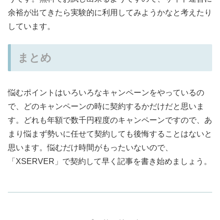
余裕が出てきたら実験的に利用してみようかなと考えたり
しています。
まとめ
悩むポイントはいろいろなキャンペーンをやっているの
で、どのキャンペーンの時に契約するかだけだと思いま
す。どれも年額で数千円程度のキャンペーンですので、あ
まり悩まず勢いに任せて契約しても後悔することはないと
思います。悩むだけ時間がもったいないので、
「XSERVER」で契約して早く記事を書き始めましょう。