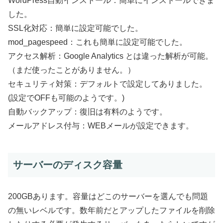
WordPress自動インストール：簡単にインストールできま
した。
SSL化対応：簡単に設定可能でした。
mod_pagespeed：これも簡単に設定可能でした。
アクセス解析：Google Analytics とは違った解析が可能。
（まだ使ったことがありません。）
セキュリティ対策：デフォルトで設定してありました。
(設定でOFFも可能のようです。)
自動バックアップ：復旧は有料のようです。
メールアドレス付与：WEBメールが設定できます。
サーバーのディスク容量
200GBあります。容量はどこのサーバーを選んでも問題
の無いレベルです。数年前だとアップしたファイルを削除