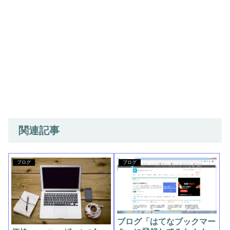
関連記事
ブログ
ブログ
ブログ「はてなブックマー