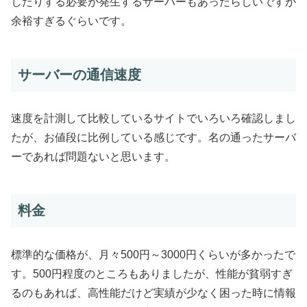
したりする必要が発生するサーバーもあったらしいですが
余裕すぎるぐらいです。
サーバーの通信速度
速度を計測して比較しているサイトでいろいろ確認しまし
たが、お値段に比例している感じです。名の通ったサーバ
ーであれば問題ないと思います。
料金
標準的な価格が、月々500円～3000円くらいが多かったで
す。500円程度のところもありましたが、性能が貧弱すぎ
るのもあれば、高性能だけど実績が少なく困った時に情報