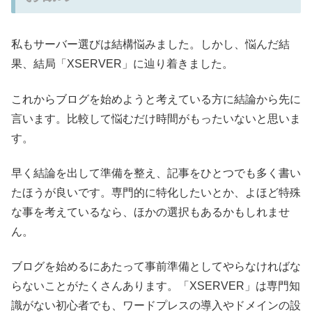
私もサーバー選びは結構悩みました。しかし、悩んだ結
果、結局「XSERVER」に辿り着きました。
これからブログを始めようと考えている方に結論から先に
言います。比較して悩むだけ時間がもったいないと思いま
す。
早く結論を出して準備を整え、記事をひとつでも多く書い
たほうが良いです。専門的に特化したいとか、よほど特殊
な事を考えているなら、ほかの選択もあるかもしれませ
ん。
ブログを始めるにあたって事前準備としてやらなければな
らないことがたくさんあります。「XSERVER」は専門知
識がない初心者でも、ワードプレスの導入やドメインの設