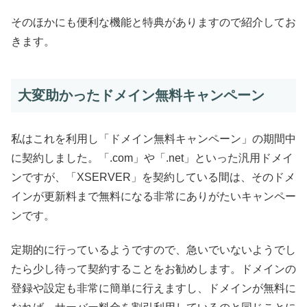
そのほかにも便利な機能と特典がありますので紹介してお
きます。
大変助かったドメイン無料キャンペーン
私はこれを利用し「ドメイン無料キャンペーン」の期間中
に契約しました。「.com」や「.net」といった汎用ドメイ
ンですが、「XSERVER」を契約している間は、そのドメ
インが更新料まで無料になる非常にありがたいキャンペー
ンです。
定期的に行っているようですので、急いでいないようでし
たら少し待って契約することをお勧めします。ドメインの
登録や設定も非常に簡単に行えますし、ドメインが無料に