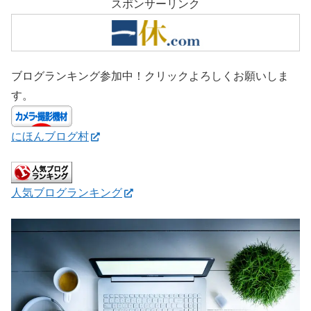
スポンサーリンク
ブログランキング参加中！クリックよろしくお願いしま
す。
にほんブログ村
人気ブログランキング