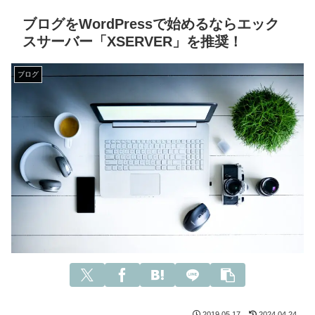
ブログをWordPressで始めるならエック
スサーバー「XSERVER」を推奨！
ブログ
2019.05.17
2024.04.24