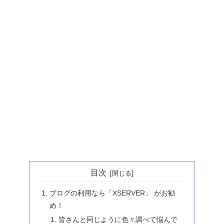
目次
ブログの利用なら「XSERVER」 がお勧
め！
皆さんと同じように色々調べて悩んで