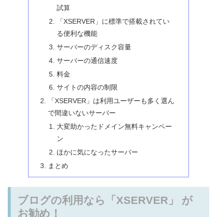
試算
「XSERVER」に標準で搭載されてい
る便利な機能
サーバーのディスク容量
サーバーの通信速度
料金
サイトの内容の制限
「XSERVER」は利用ユーザーも多く選ん
で間違いないサーバー
大変助かったドメイン無料キャンペー
ン
ほかに気になったサーバー
まとめ
ブログの利用なら「XSERVER」 が
お勧め！