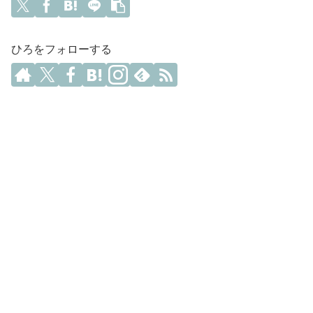
ひろをフォローする