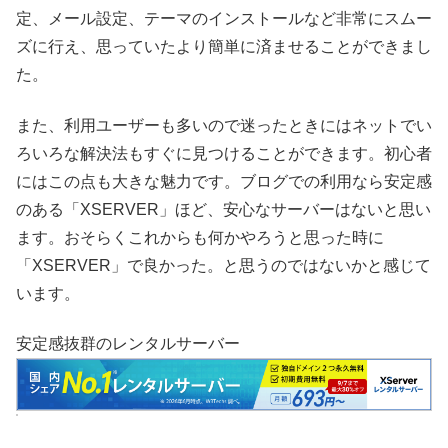
定、メール設定、テーマのインストールなど非常にスムー
ズに行え、思っていたより簡単に済ませることができまし
た。
また、利用ユーザーも多いので迷ったときにはネットでい
ろいろな解決法もすぐに見つけることができます。初心者
にはこの点も大きな魅力です。ブログでの利用なら安定感
のある「XSERVER」ほど、安心なサーバーはないと思い
ます。おそらくこれからも何かやろうと思った時に
「XSERVER」で良かった。と思うのではないかと感じて
います。
安定感抜群のレンタルサーバー