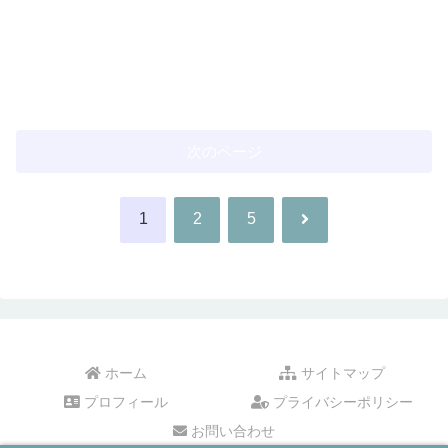
次のページ
次
1
2
5
へ
ホーム
サイトマップ
プロフィール
プライバシーポリシー
お問い合わせ