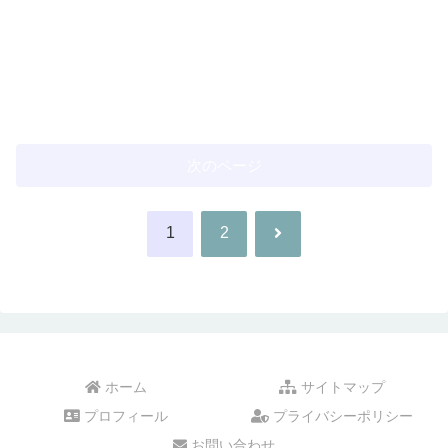
次のページ
次
1
2
へ
ホーム
サイトマップ
プロフィール
プライバシーポリシー
お問い合わせ