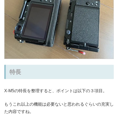
特長
X-M5の特長を整理すると、ポイントは以下の３項目。
もうこれ以上の機能は必要ないと思われるぐらいの充実し
た内容ですね。