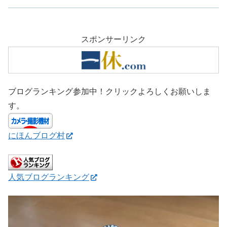
スポンサーリンク
ブログランキング参加中！クリックよろしくお願いしま
す。
にほんブログ村
人気ブログランキング