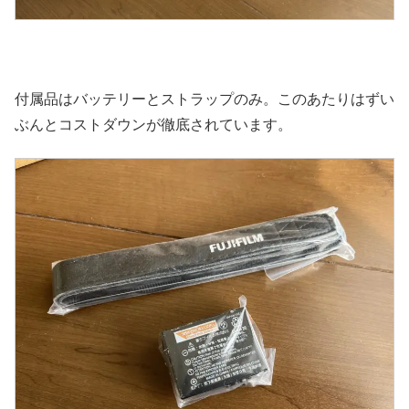
付属品はバッテリーとストラップのみ。このあたりはずい
ぶんとコストダウンが徹底されています。