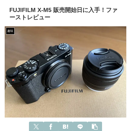
FUJIFILM X-M5 販売開始日に入手！ファ
ーストレビュー
趣味