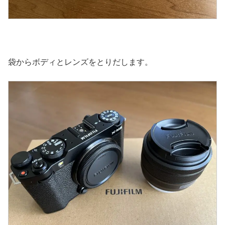
袋からボディとレンズをとりだします。