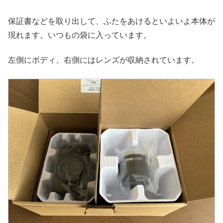
保証書などを取り出して、ふたをあけるといよいよ本体が
現れます。いつもの袋に入っています。
左側にボディ、右側にはレンズが収納されています。