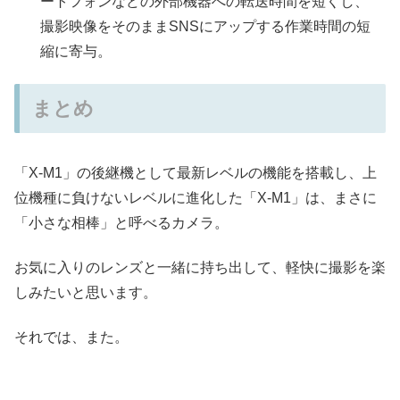
ートフォンなどの外部機器への転送時間を短くし、
撮影映像をそのままSNSにアップする作業時間の短
縮に寄与。
まとめ
「X-M1」の後継機として最新レベルの機能を搭載し、上
位機種に負けないレベルに進化した「X-M1」は、まさに
「小さな相棒」と呼べるカメラ。
お気に入りのレンズと一緒に持ち出して、軽快に撮影を楽
しみたいと思います。
それでは、また。