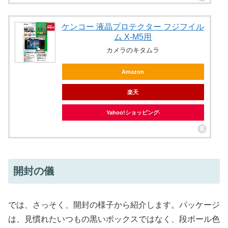
ケンコー 液晶プロテクター フジフイル
ム X-M5用
カメラのキタムラ
Amazon
楽天
Yahoo!ショッピング
開封の儀
では、さっそく、開封の様子から紹介します。パッケージ
は、見慣れたいつもの黒いボックスではなく、段ボール色