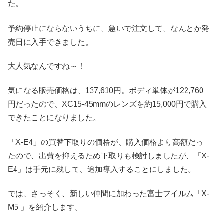
た。
予約停止にならないうちに、急いで注文して、なんとか発
売日に入手できました。
大人気なんですね～！
気になる販売価格は、137,610円。ボディ単体が122,760
円だったので、XC15-45mmのレンズを約15,000円で購入
できたことになりました。
「X-E4」の買替下取りの価格が、購入価格より高額だっ
たので、出費を抑えるため下取りも検討しましたが、「X-
E4」は手元に残して、追加導入することにしました。
では、さっそく、新しい仲間に加わった富士フイルム「X-
M5 」を紹介します。