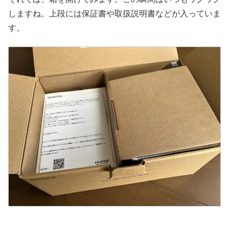
しますね。上段には保証書や取扱説明書などが入っていま
す。