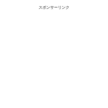
スポンサーリンク