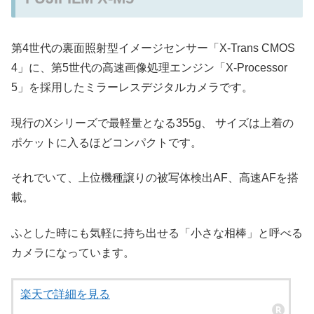
第4世代の裏面照射型イメージセンサー「X-Trans CMOS
4」に、第5世代の高速画像処理エンジン「X-Processor
5」を採用したミラーレスデジタルカメラです。
現行のXシリーズで最軽量となる355g、 サイズは上着の
ポケットに入るほどコンパクトです。
それでいて、上位機種譲りの被写体検出AF、高速AFを搭
載。
ふとした時にも気軽に持ち出せる「小さな相棒」と呼べる
カメラになっています。
楽天で詳細を見る