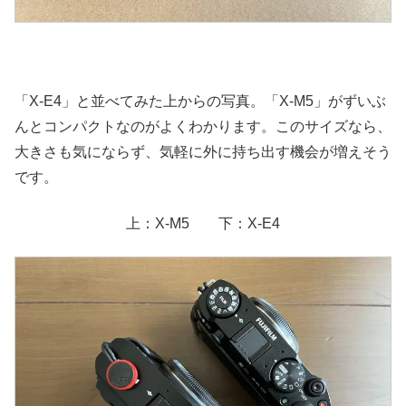
「X-E4」と並べてみた上からの写真。「X-M5」がずいぶ
んとコンパクトなのがよくわかります。このサイズなら、
大きさも気にならず、気軽に外に持ち出す機会が増えそう
です。
上：X-M5 下：X-E4