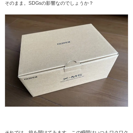
そのまま。SDGsの影響なのでしょうか？
それでは、箱を開けてみます。この瞬間はいつもワクワク