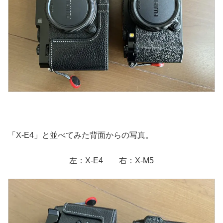
「X-E4」と並べてみた背面からの写真。
左：X-E4 右：X-M5