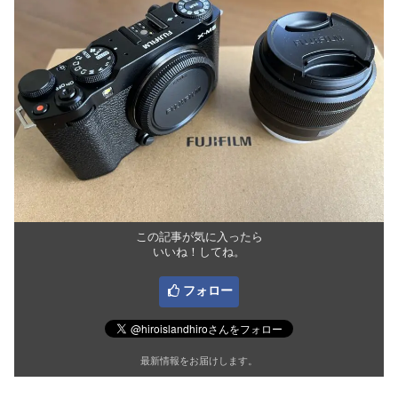
この記事が気に入ったら
いいね！してね。
フォロー
最新情報をお届けします。