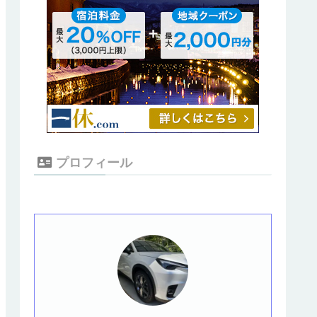
プロフィール