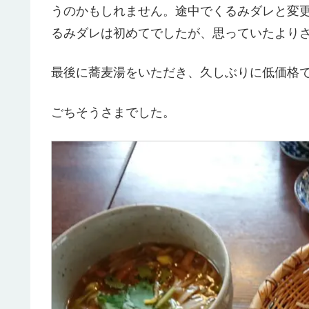
うのかもしれません。途中でくるみダレと変
るみダレは初めてでしたが、思っていたより
最後に蕎麦湯をいただき、久しぶりに低価格
ごちそうさまでした。