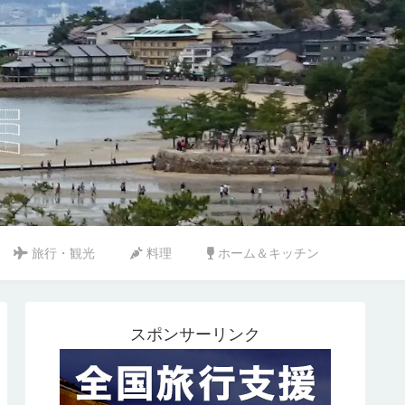
旅行・観光
料理
ホーム＆キッチン
スポンサーリンク