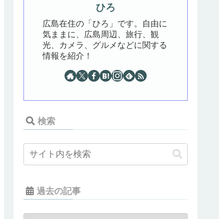
ひろ
広島在住の「ひろ」です。自由に
気ままに、広島周辺、旅行、観
光、カメラ、グルメなどに関する
情報を紹介！
検索
過去の記事