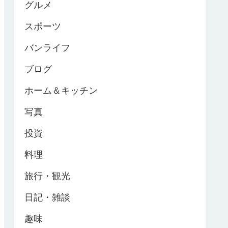
グルメ
スポーツ
バンライフ
ブログ
ホーム＆キッチン
写真
投資
料理
旅行・観光
日記・雑談
趣味