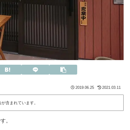
2019.06.25
2021.03.11
告が含まれています。
です。