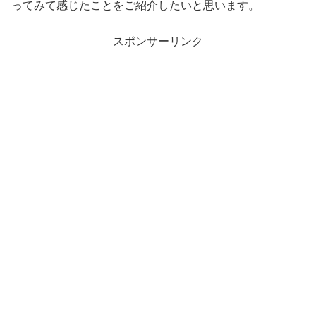
ってみて感じたことをご紹介したいと思います。
スポンサーリンク