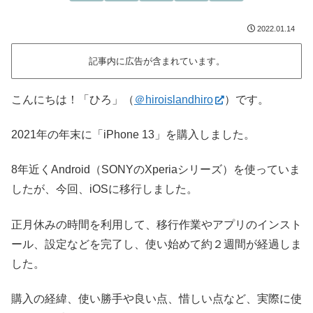
2022.01.14
記事内に広告が含まれています。
こんにちは！「ひろ」（
＠hiroislandhiro
）です。
2021年の年末に「iPhone 13」を購入しました。
8年近くAndroid（SONYのXperiaシリーズ）を使っていま
したが、今回、iOSに移行しました。
正月休みの時間を利用して、移行作業やアプリのインスト
ール、設定などを完了し、使い始めて約２週間が経過しま
した。
購入の経緯、使い勝手や良い点、惜しい点など、実際に使