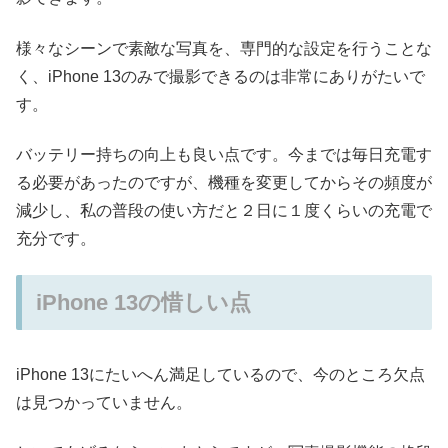
様々なシーンで素敵な写真を、専門的な設定を行うことな
く、iPhone 13のみで撮影できるのは非常にありがたいで
す。
バッテリー持ちの向上も良い点です。今までは毎日充電す
る必要があったのですが、機種を変更してからその頻度が
減少し、私の普段の使い方だと２日に１度くらいの充電で
充分です。
iPhone 13の惜しい点
iPhone 13にたいへん満足しているので、今のところ欠点
は見つかっていません。