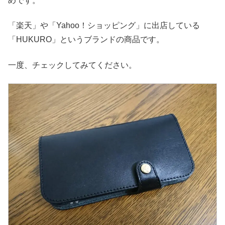
めです。
「楽天」や「Yahoo！ショッピング」に出店している
「HUKURO」というブランドの商品です。
一度、チェックしてみてください。