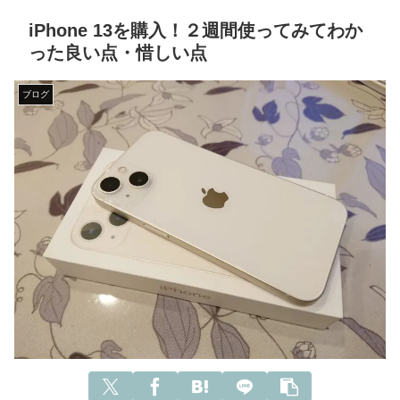
iPhone 13を購入！２週間使ってみてわか
った良い点・惜しい点
ブログ