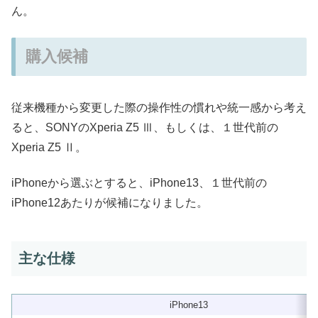
ん。
購入候補
従来機種から変更した際の操作性の慣れや統一感から考え
ると、SONYのXperia Z5 Ⅲ、もしくは、１世代前の
Xperia Z5 Ⅱ。
iPhoneから選ぶとすると、iPhone13、１世代前の
iPhone12あたりが候補になりました。
主な仕様
iPhone13