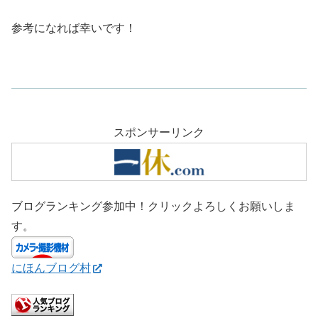
参考になれば幸いです！
スポンサーリンク
ブログランキング参加中！クリックよろしくお願いしま
す。
にほんブログ村