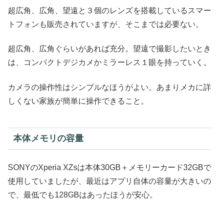
超広角、広角、望遠と３個のレンズを搭載しているスマー
トフォンも販売されていますが、そこまでは必要ない。
超広角、広角ぐらいがあれば充分。望遠で撮影したいとき
は、コンパクトデジカメかミラーレス１眼を持っていく。
カメラの操作性はシンプルなほうがよい。あまりメカに詳
しくない家族が簡単に操作できること。
本体メモリの容量
SONYのXperia XZsは本体30GB＋メモリーカード32GBで
使用していましたが、最近はアプリ自体の容量が大きいの
で、最低でも128GBはあったほうが安心。