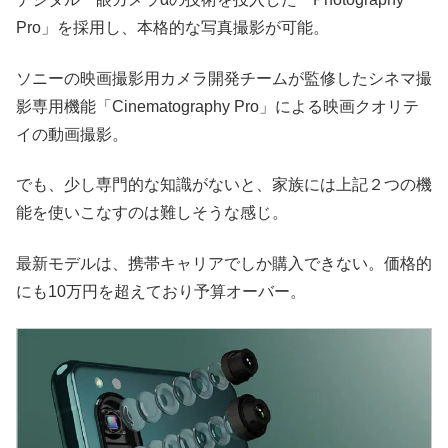
Pro」を採用し、本格的な写真撮影が可能。
ソニーの映画撮影用カメラ開発チームが監修したシネマ撮
影専用機能「Cinematography Pro」による映画クオリテ
イの動画撮影。
でも、少し専門的な知識がないと、家族には上記２つの機
能を使いこなすのは難しそうな感じ。
最新モデルは、携帯キャリアでしか購入できない。価格的
にも10万円を超えており予算オーバー。