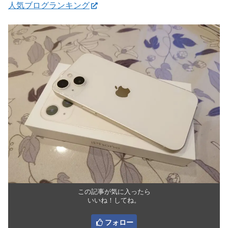
人気ブログランキング
この記事が気に入ったら
いいね！してね。
フォロー