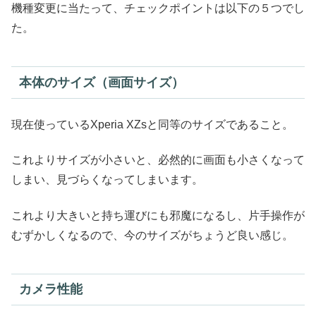
機種変更に当たって、チェックポイントは以下の５つでし
た。
本体のサイズ（画面サイズ）
現在使っているXperia XZsと同等のサイズであること。
これよりサイズが小さいと、必然的に画面も小さくなって
しまい、見づらくなってしまいます。
これより大きいと持ち運びにも邪魔になるし、片手操作が
むずかしくなるので、今のサイズがちょうど良い感じ。
カメラ性能