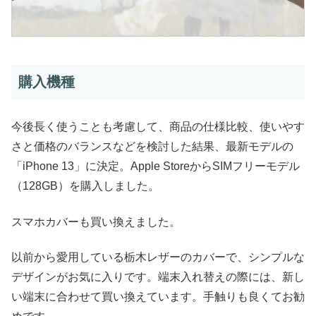
購入機種
今後長く使うことも考慮して、商品の仕様比較、使いやす
さと価格のバランスなどを検討した結果、最新モデルの
「iPhone 13」に決定。Apple StoreからSIMフリーモデル
（128GB）を購入しました。
スマホカバーも買い換えました。
以前から愛用している栃木レザーのカバーで、シンプルな
デザインがお気に入りです。端末入れ替えの際には、新し
い端末に合わせて買い換えています。手触りも良くてお勧