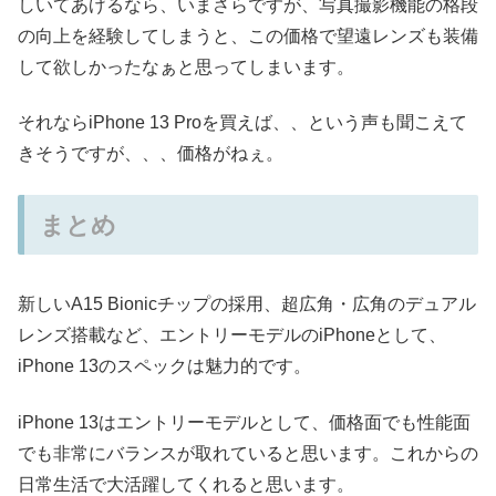
しいてあげるなら、いまさらですが、写真撮影機能の格段
の向上を経験してしまうと、この価格で望遠レンズも装備
して欲しかったなぁと思ってしまいます。
それならiPhone 13 Proを買えば、、という声も聞こえて
きそうですが、、、価格がねぇ。
まとめ
新しいA15 Bionicチップの採用、超広角・広角のデュアル
レンズ搭載など、エントリーモデルのiPhoneとして、
iPhone 13のスペックは魅力的です。
iPhone 13はエントリーモデルとして、価格面でも性能面
でも非常にバランスが取れていると思います。これからの
日常生活で大活躍してくれると思います。