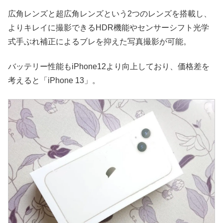
広角レンズと超広角レンズという2つのレンズを搭載し、
よりキレイに撮影できるHDR機能やセンサーシフト光学
式手ぶれ補正によるブレを抑えた写真撮影が可能。
バッテリー性能もiPhone12より向上しており、価格差を
考えると「iPhone 13」。