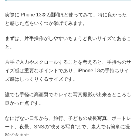
実際にiPhone 13を2週間ほど使ってみて、特に良かった
と感じた点をいくつか挙げてみます。
まずは、片手操作がしやすいちょうど良いサイズであるこ
と。
片手で入力やスクロールすることを考えると、手持ちのサ
イズ感は重要なポイントであり、iPhone 13の手持ちサイ
ズ感はしっくりくるサイズです。
誰でも手軽に高画質でキレイな写真撮影が出来るところも
良かった点です。
なにげない日常から、旅行、子どもの成長写真、ポートレ
ート、夜景、SNSの”映える写真”まで、素人でも簡単に撮
影できます。