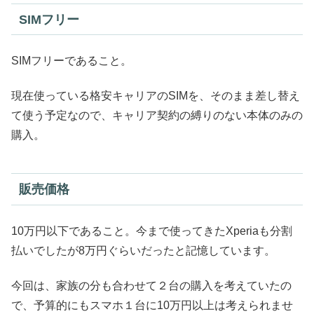
SIMフリー
SIMフリーであること。
現在使っている格安キャリアのSIMを、そのまま差し替え
て使う予定なので、キャリア契約の縛りのない本体のみの
購入。
販売価格
10万円以下であること。今まで使ってきたXperiaも分割
払いでしたが8万円ぐらいだったと記憶しています。
今回は、家族の分も合わせて２台の購入を考えていたの
で、予算的にもスマホ１台に10万円以上は考えられませ