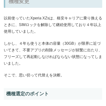
機種変更
以前使っていたXperia XZsは、格安キャリアに乗り換える
ときに、SIMロックを解除して継続使用しており４年以上
使用していました。
しかし、４年も使うと本体の容量（30GB）が限界に近づ
いてきて、不要アプリの削除メッセージが頻繁に出たり、
フリーズして再起動しなければならない状態になってしま
いました。
そこで、思い切って代替えを決断。
機種選定のポイント