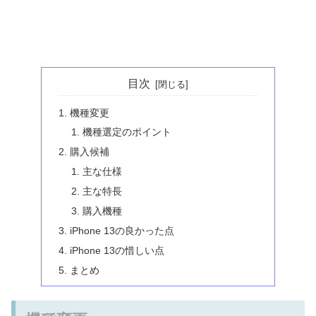
目次
機種変更
機種選定のポイント
購入候補
主な仕様
主な特長
購入機種
iPhone 13の良かった点
iPhone 13の惜しい点
まとめ