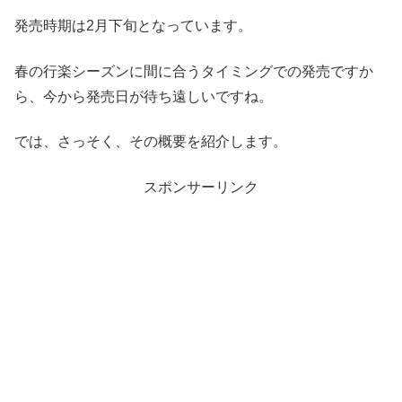
発売時期は2月下旬となっています。
春の行楽シーズンに間に合うタイミングでの発売ですか
ら、今から発売日が待ち遠しいですね。
では、さっそく、その概要を紹介します。
スポンサーリンク