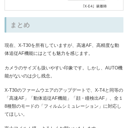
まとめ
現在、X-T30を所有していますが、高速AF、高精度な動
体追従AF機能にはとても魅力を感じます。
カメラのサイズも扱いやすい印象です。しかし、AUTO機
能がないのは少し残念。
X-T30のファームウエアのアップデートで、X-T4と同等の
「高速AF」「動体追従AF機能」「顔・瞳検出AF」、全１
8種類のモードの「フィルムシミュレーション」に対応し
てほしい。