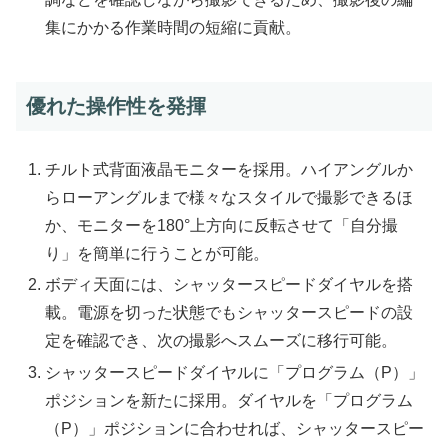
集にかかる作業時間の短縮に貢献。
優れた操作性を発揮
チルト式背面液晶モニターを採用。ハイアングルか
らローアングルまで様々なスタイルで撮影できるほ
か、モニターを180°上方向に反転させて「自分撮
り」を簡単に行うことが可能。
ボディ天面には、シャッタースピードダイヤルを搭
載。電源を切った状態でもシャッタースピードの設
定を確認でき、次の撮影へスムーズに移行可能。
シャッタースピードダイヤルに「プログラム（P）」
ポジションを新たに採用。ダイヤルを「プログラム
（P）」ポジションに合わせれば、シャッタースピー