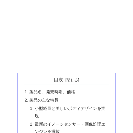
目次
製品名、発売時期、価格
製品の主な特長
小型軽量と美しいボディデザインを実
現
最新のイメージセンサー・画像処理エ
ンジンを搭載