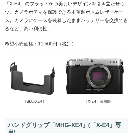
「X-E4」のフラットかつ美しいデザインを引き立たせつ
つ、カメラボディを保護できる本革製ボトムレザーケー
ス。カメラにケースを装着したままバッテリーを交換でき
るなど、高い利便性。
希望小売価格：11,500円（税別）
ハンドグリップ「MHG-XE4」(「X-E4」専
用)