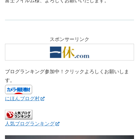
富士フイルム様、よろしくお願いいたします。
スポンサーリンク
ブログランキング参加中！クリックよろしくお願いしま
す。
にほんブログ村
人気ブログランキング