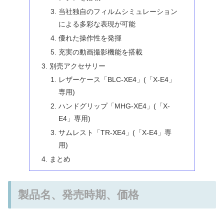
当社独自のフィルムシミュレーション
による多彩な表現が可能
優れた操作性を発揮
充実の動画撮影機能を搭載
別売アクセサリー
レザーケース「BLC-XE4」(「X-E4」
専用)
ハンドグリップ「MHG-XE4」(「X-
E4」専用)
サムレスト「TR-XE4」(「X-E4」専
用)
まとめ
製品名、発売時期、価格