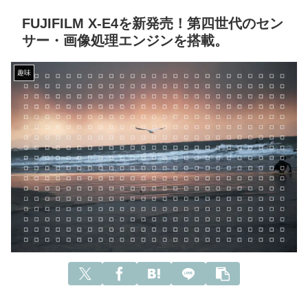
FUJIFILM X-E4を新発売！第四世代のセン
サー・画像処理エンジンを搭載。
趣味