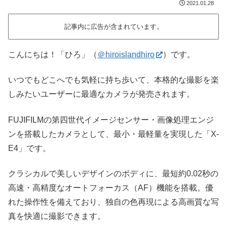
2021.01.28
記事内に広告が含まれています。
こんにちは！「ひろ」（
＠hiroislandhiro
）です。
いつでもどこへでも気軽に持ち歩いて、本格的な撮影を楽
しみたいユーザーに最適なカメラが発売されます。
FUJIFILMの第四世代イメージセンサー・画像処理エンジ
ンを搭載したカメラとして、最小・最軽量を実現した「X-
E4」です。
クラシカルで美しいデザインのボディに、最短約0.02秒の
高速・高精度なオートフォーカス（AF）機能を搭載。優
れた操作性を備えており、独自の色再現による高画質な写
真を快適に撮影できます。