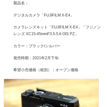
製品名：
デジタルカメラ「FUJIFILM X-E4」
カメラレンズキット「FUJIFILM X-E4」「フジノン
レンズ XC15-45mmF3.5-5.6 OIS PZ」
カラー：ブラック/シルバー
発売時期：2021年2月下旬
希望小売価格（税別）：オープン価格