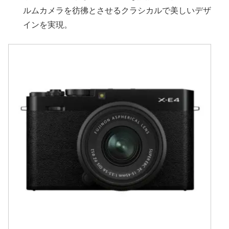
ルムカメラを彷彿とさせるクラシカルで美しいデザ
インを実現。