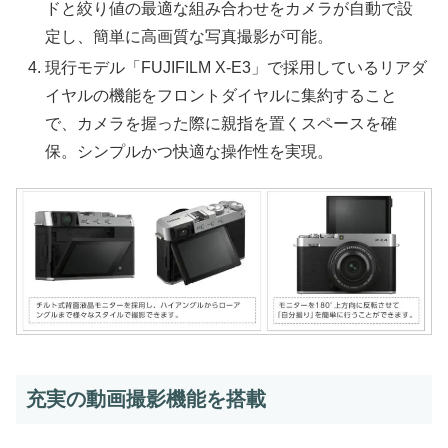
ドと絞り値の最適な組み合わせをカメラが自動で設
定し、簡単に高画質な写真撮影が可能。
現行モデル「FUJIFILM X-E3」で採用しているリアダ
イヤルの機能をフロントダイヤルに集約すること
で、カメラを握った際に親指を置くスペースを確
保。シンプルかつ快適な操作性を実現。
充実の動画撮影機能を搭載