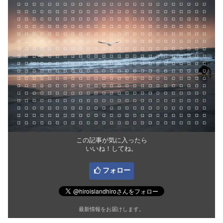
この記事が気に入ったら
いいね！してね。
フォロー
最新情報をお届けします。