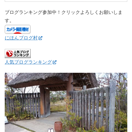
ブログランキング参加中！クリックよろしくお願いしま
す。
にほんブログ村
人気ブログランキング