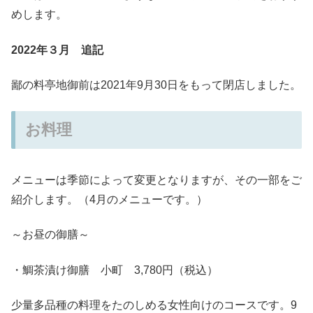
めします。
2022年３月 追記
鄙の料亭地御前は2021年9月30日をもって閉店しました。
お料理
メニューは季節によって変更となりますが、その一部をご
紹介します。（4月のメニューです。）
～お昼の御膳～
・鯛茶漬け御膳 小町 3,780円（税込）
少量多品種の料理をたのしめる女性向けのコースです。9