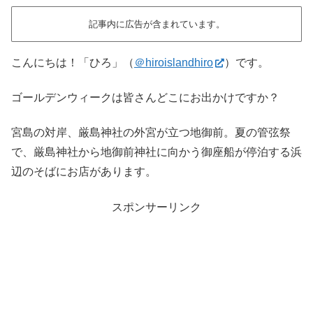
記事内に広告が含まれています。
こんにちは！「ひろ」（
＠hiroislandhiro
）です。
ゴールデンウィークは皆さんどこにお出かけですか？
宮島の対岸、厳島神社の外宮が立つ地御前。夏の管弦祭
で、厳島神社から地御前神社に向かう御座船が停泊する浜
辺のそばにお店があります。
スポンサーリンク