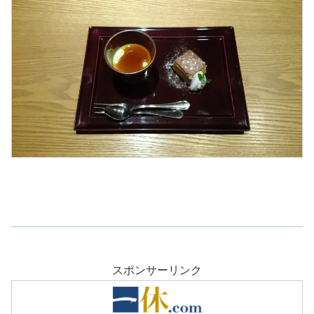
スポンサーリンク