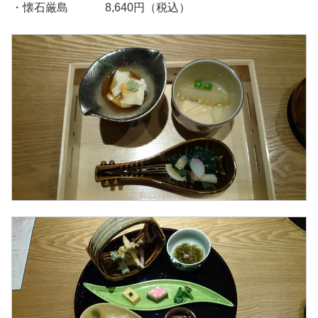
・懐石厳島 8,640円（税込）