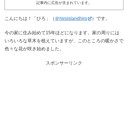
記事内に広告が含まれています。
こんにちは！「ひろ」（
＠hiroislandhiro
）です。
今の家に住み始めて15年ほどになります。家の周りには
いろいろな草木を植えていますが、このところの暖かさで
色々な花が咲き始めました。
スポンサーリンク