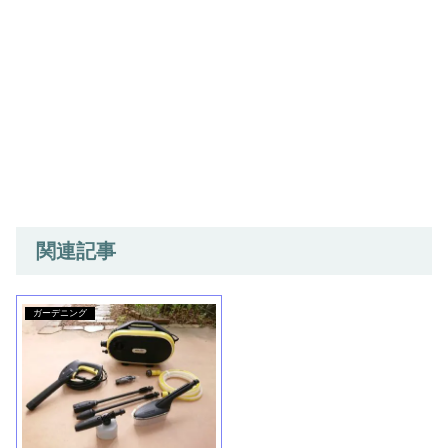
関連記事
ガーデニング