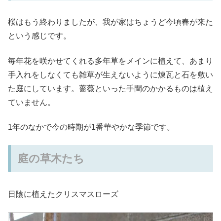
桜はもう終わりましたが、我が家はちょうど今頃春が来た
という感じです。
毎年花を咲かせてくれる多年草をメインに植えて、あまり
手入れをしなくても雑草が生えないように煉瓦と石を敷い
た庭にしています。薔薇といった手間のかかるものは植え
ていません。
1年のなかで今の時期が1番華やかな季節です。
庭の草木たち
日陰に植えたクリスマスローズ