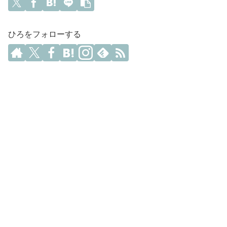
ひろをフォローする