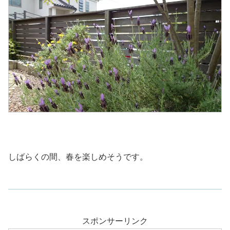
しばらくの間、春を楽しめそうです。
スポンサーリンク