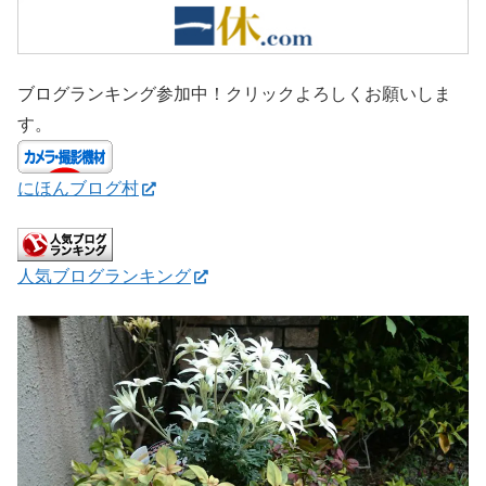
ブログランキング参加中！クリックよろしくお願いしま
す。
にほんブログ村
人気ブログランキング