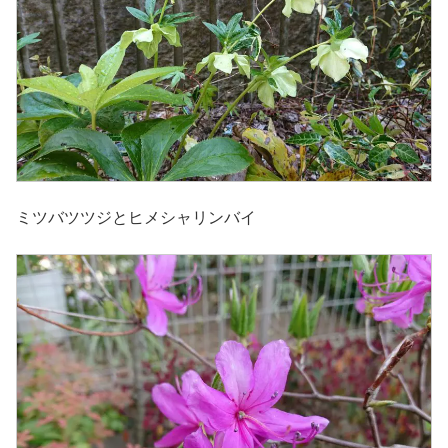
ミツバツツジとヒメシャリンバイ