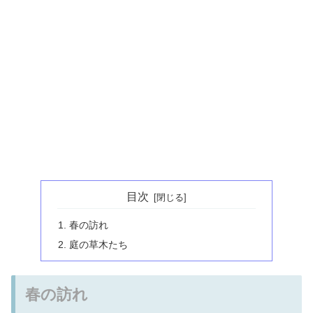
目次
春の訪れ
庭の草木たち
春の訪れ