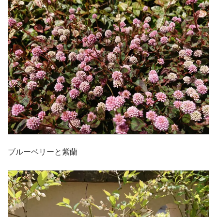
ブルーベリーと紫蘭