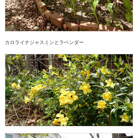
カロライナジャスミンとラベンダー