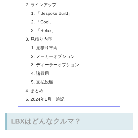
ラインアップ
「Bespoke Build」
「Cool」
「Relax」
見積り内容
見積り車両
メーカーオプション
ディーラーオプション
諸費用
支払総額
まとめ
2024年1月 追記
LBXはどんなクルマ？