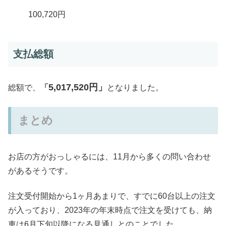
100,720円
支払総額
5,017,520円」
総額で、
「
となりました。
まとめ
お店の方がおっしゃるには、11月から多くの問い合わせ
があるそうです。
注文受付開始から1ヶ月あまりで、すでに60台以上の注文
が入っており、2023年の年末時点で注文を受けても、納
車は6月下旬以降になる見通しとのことでした。