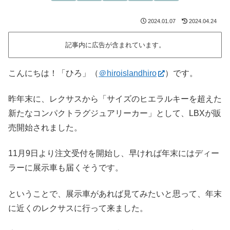
2024.01.07
2024.04.24
記事内に広告が含まれています。
こんにちは！「ひろ」（
＠hiroislandhiro
）です。
昨年末に、レクサスから「サイズのヒエラルキーを超えた
新たなコンパクトラグジュアリーカー」として、LBXが販
売開始されました。
11月9日より注文受付を開始し、早ければ年末にはディー
ラーに展示車も届くそうです。
ということで、展示車があれば見てみたいと思って、年末
に近くのレクサスに行って来ました。