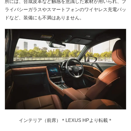
所には、合成皮革など触感を意識した素材が用いられ、プ
ライバシーガラスやスマートフォンのワイヤレス充電パッ
ドなど、装備にも不満はありません。
インテリア（前席）＊LEXUS HPより転載＊