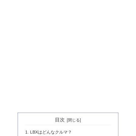
目次
LBXはどんなクルマ？