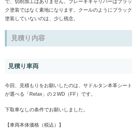
で、切削加工はありません。ブレーキキャリパーはブラッ
ク塗装ではなく素地になります。クールのようにブラック
塗装していないのは、少し残念。
見積り内容
見積り車両
今回、見積もりをお願いしたのは、サドルタン本革シート
が選べる「Relax」の２WD（FF）です。
下取車なしの条件でお願いしました。
【車両本体価格（税込）】