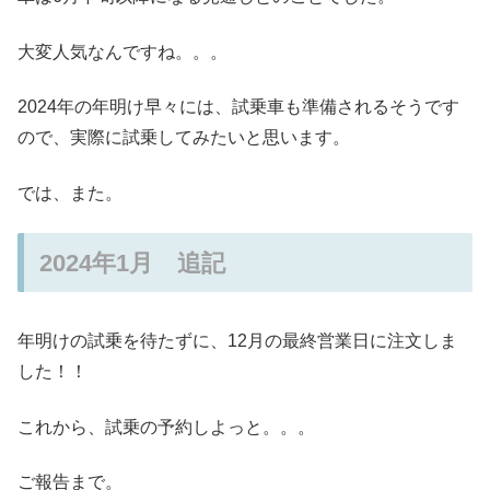
大変人気なんですね。。。
2024年の年明け早々には、試乗車も準備されるそうです
ので、実際に試乗してみたいと思います。
では、また。
2024年1月 追記
年明けの試乗を待たずに、12月の最終営業日に注文しま
した！！
これから、試乗の予約しよっと。。。
ご報告まで。