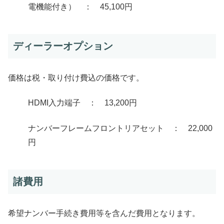
電機能付き） ： 45,100円
ディーラーオプション
価格は税・取り付け費込の価格です。
HDMI入力端子 ： 13,200円
ナンバーフレームフロントリアセット ： 22,000
円
諸費用
希望ナンバー手続き費用等を含んだ費用となります。