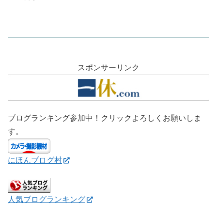
スポンサーリンク
ブログランキング参加中！クリックよろしくお願いしま
す。
にほんブログ村
人気ブログランキング