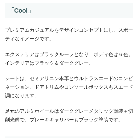
「Cool」
プレミアムカジュアルをデザインコンセプトにし、スポー
ティなイメージです。
エクステリアはブラックルーフとなり、ボディ色は６色。
インテリアはブラック＆ダークグレー。
シートは、セミアリニン本革とウルトラスエードのコンビ
ネーション。ドアトリムやコンソールボックスもスエード
調になります。
足元のアルミホイールはダークグレーメタリック塗装＋切
削光輝で、ブレーキキャリパーもブラック塗装です。