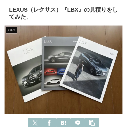
LEXUS（レクサス）『LBX』の見積りをし
てみた。
クルマ