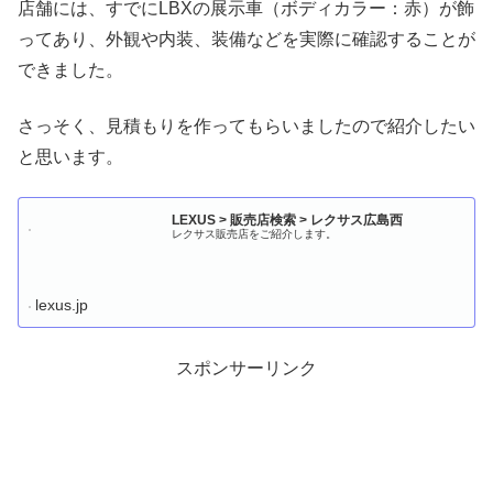
店舗には、すでにLBXの展示車（ボディカラー：赤）が飾
ってあり、外観や内装、装備などを実際に確認することが
できました。
さっそく、見積もりを作ってもらいましたので紹介したい
と思います。
LEXUS > 販売店検索 > レクサス広島西
レクサス販売店をご紹介します。
lexus.jp
スポンサーリンク