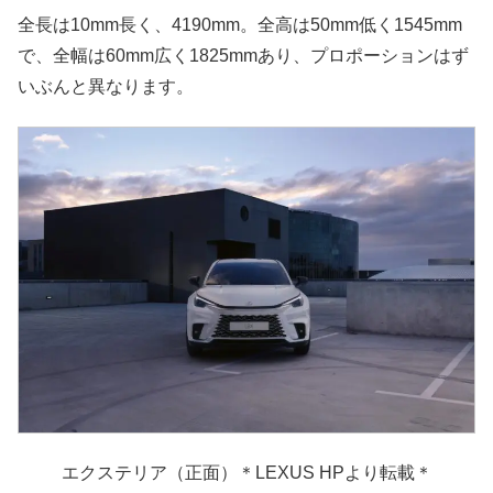
全長は10mm長く、4190mm。全高は50mm低く1545mm
で、全幅は60mm広く1825mmあり、プロポーションはず
いぶんと異なります。
エクステリア（正面）＊LEXUS HPより転載＊