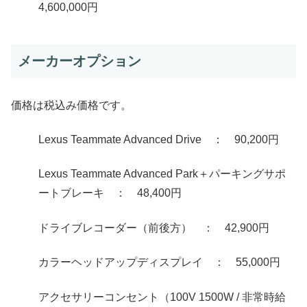
4,600,000円
メーカーオプション
価格は税込み価格です。
Lexus Teammate Advanced Drive ： 90,200円
Lexus Teammate Advanced Park＋パーキングサポ
ートブレーキ ： 48,400円
ドライブレコーダー（前後方） ： 42,900円
カラーヘッドアップディスプレイ ： 55,000円
アクセサリーコンセント（100V 1500W / 非常時給