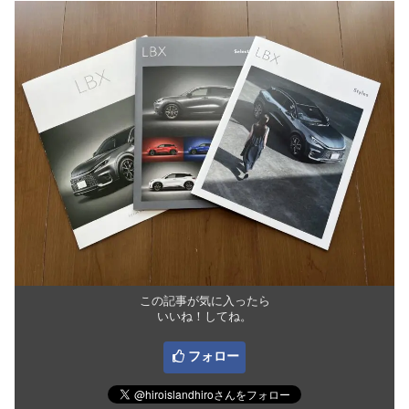
この記事が気に入ったら
いいね！してね。
フォロー